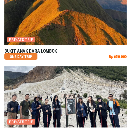
PRIVATE TRIP
BUKIT ANAK DARA LOMBOK
ONE DAY TRIP
Rp 650.000
PRIVATE TRIP