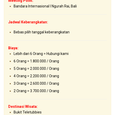
Meeting Point:
Bandara Internasional I Ngurah Rai, Bali
Jadwal Keberangkatan:
Bebas pilih tanggal keberangkatan
Biaya:
Lebih dari 6 Orang = Hubungi kami
6 Orang = 1.800.000 / Orang
5 Orang = 2.000.000 / Orang
4 Orang = 2.200.000 / Orang
3 Orang = 2.600.000 / Orang
2 Orang = 3.700.000 / Orang
Destinasi Wisata:
Bukit Teletubbies