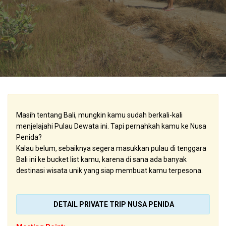
Masih tentang Bali, mungkin kamu sudah berkali-kali
menjelajahi Pulau Dewata ini. Tapi pernahkah kamu ke Nusa
Penida?
Kalau belum, sebaiknya segera masukkan pulau di tenggara
Bali ini ke bucket list kamu, karena di sana ada banyak
destinasi wisata unik yang siap membuat kamu terpesona.
DETAIL PRIVATE TRIP NUSA PENIDA