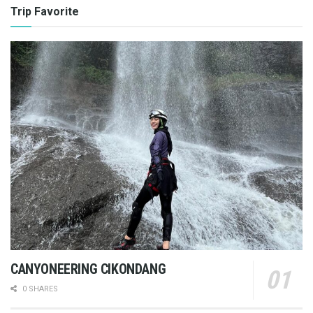
Trip Favorite
CANYONEERING CIKONDANG
0 SHARES