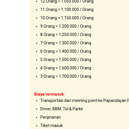
12 Orang = 1.050.000 / Orang
11 Orang = 1.100.000 / Orang
10 Orang = 1.150.000 / Orang
9 Orang = 1.200.000 / Orang
8 Orang = 1.250.000 / Orang
7 Orang = 1.300.000 / Orang
6 Orang = 1.400.000 / Orang
5 Orang = 1.500.000 / Orang
4 Orang = 1.600.000 / Orang
3 Orang = 1.700.000 / Orang
Biaya termasuk :
Transportasi dari meeting point ke Papandayan 
Driver, BBM, Tol & Parkir
Perijinanan
Tiket masuk