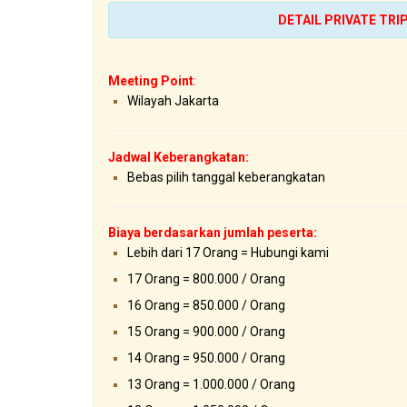
DETAIL PRIVATE TR
Meeting Point
:
Wilayah Jakarta
Jadwal Keberangkatan:
Bebas pilih tanggal keberangkatan
Biaya berdasarkan jumlah peserta:
Lebih dari 17 Orang = Hubungi kami
17 Orang = 800.000 / Orang
16 Orang = 850.000 / Orang
15 Orang = 900.000 / Orang
14 Orang = 950.000 / Orang
13 Orang = 1.000.000 / Orang