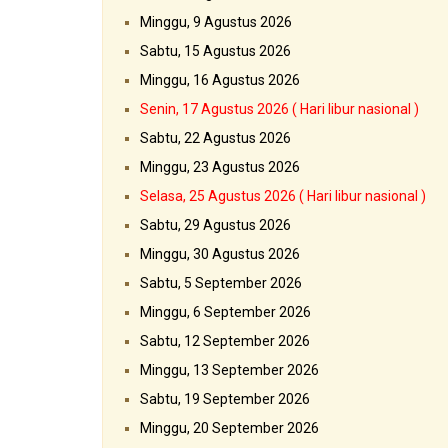
Minggu, 9 Agustus 2026
Sabtu, 15 Agustus 2026
Minggu, 16 Agustus 2026
Senin, 17 Agustus 2026 ( Hari libur nasional )
Sabtu, 22 Agustus 2026
Minggu, 23 Agustus 2026
Selasa, 25 Agustus 2026 ( Hari libur nasional )
Sabtu, 29 Agustus 2026
Minggu, 30 Agustus 2026
Sabtu, 5 September 2026
Minggu, 6 September 2026
Sabtu, 12 September 2026
Minggu, 13 September 2026
Sabtu, 19 September 2026
Minggu, 20 September 2026