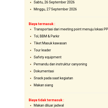
Sabtu, 26 September 2026
Minggu, 27 September 2026
Biaya termasuk :
Transportasi dari meeting point menuju lokasi P
Tol, BBM & Parkir
Tiket Masuk kawasan
Tour leader
Safety equipment
Pemandu dan instruktur canyoning
Dokumentasi
Snack pada saat kegiatan
Makan siang
Biaya tidak termasuk :
Makan diluar jadwal