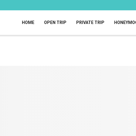
HOME
OPEN TRIP
PRIVATE TRIP
HONEYMO