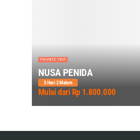
PRIVATE TRIP
NUSA PENIDA
3 Hari 2 Malam
Mulai dari Rp 1.800.000