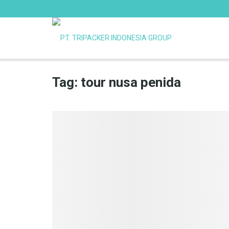
Tag:
tour nusa penida