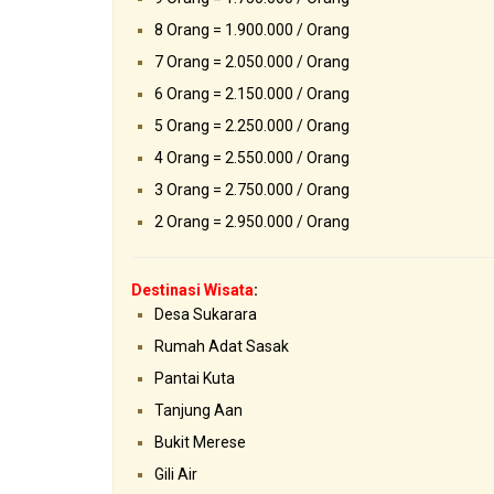
8 Orang = 1.900.000 / Orang
7 Orang = 2.050.000 / Orang
6 Orang = 2.150.000 / Orang
5 Orang = 2.250.000 / Orang
4 Orang = 2.550.000 / Orang
3 Orang = 2.750.000 / Orang
2 Orang = 2.950.000 / Orang
Destinasi Wisata
:
Desa Sukarara
Rumah Adat Sasak
Pantai Kuta
Tanjung Aan
Bukit Merese
Gili Air