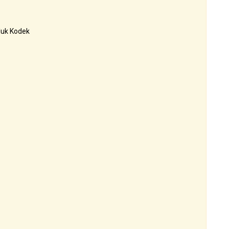
luk Kodek