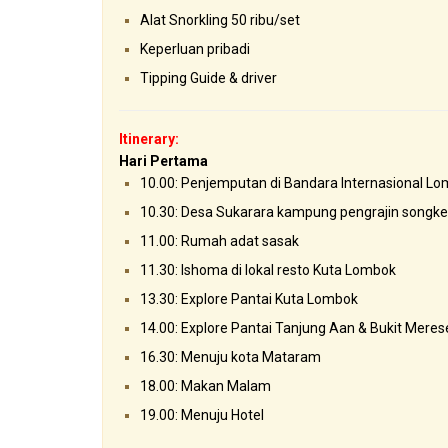
Alat Snorkling 50 ribu/set
Keperluan pribadi
Tipping Guide & driver
Itinerary:
Hari Pertama
10.00: Penjemputan di Bandara Internasional Lo
10.30: Desa Sukarara kampung pengrajin songke
11.00: Rumah adat sasak
11.30: Ishoma di lokal resto Kuta Lombok
13.30: Explore Pantai Kuta Lombok
14.00: Explore Pantai Tanjung Aan & Bukit Meres
16.30: Menuju kota Mataram
18.00: Makan Malam
19.00: Menuju Hotel