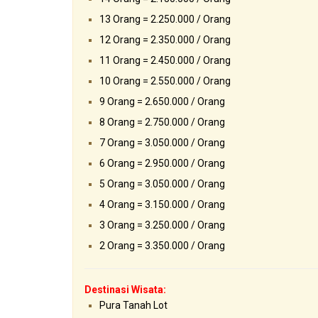
13 Orang = 2.250.000 / Orang
12 Orang = 2.350.000 / Orang
11 Orang = 2.450.000 / Orang
10 Orang = 2.550.000 / Orang
9 Orang = 2.650.000 / Orang
8 Orang = 2.750.000 / Orang
7 Orang = 3.050.000 / Orang
6 Orang = 2.950.000 / Orang
5 Orang = 3.050.000 / Orang
4 Orang = 3.150.000 / Orang
3 Orang = 3.250.000 / Orang
2 Orang = 3.350.000 / Orang
Destinasi Wisata:
Pura Tanah Lot