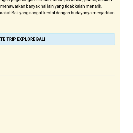
a menawarkan banyak hal lain yang tidak kalah menarik.
arakat Bali yang sangat kental dengan budayanya menjadikan
TE TRIP EXPLORE BALI