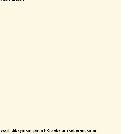
wajib dibayarkan pada H-3 sebelum keberangkatan.