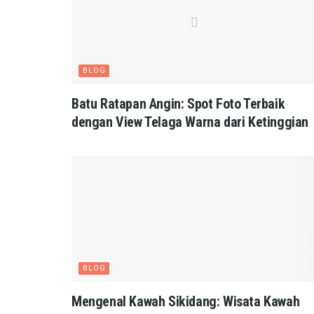
BLOG
Batu Ratapan Angin: Spot Foto Terbaik
dengan View Telaga Warna dari Ketinggian
BLOG
Mengenal Kawah Sikidang: Wisata Kawah