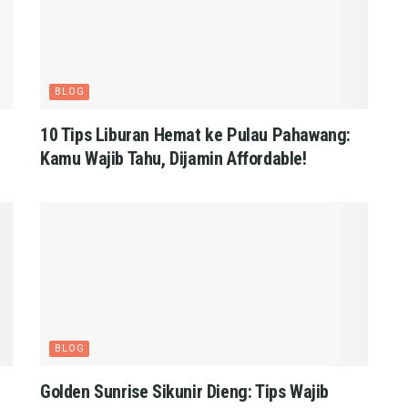
BLOG
10 Tips Liburan Hemat ke Pulau Pahawang:
Kamu Wajib Tahu, Dijamin Affordable!
BLOG
Golden Sunrise Sikunir Dieng: Tips Wajib