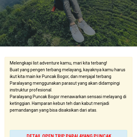
Melengkapi list adventure kamu, mari kita terbang!
Buat yang pengen terbang melayang, kayaknya kamu harus
ikut kita main ke Puncak Bogor, dan menjajal terbang
Paralayang menggunakan parasut yang akan didampingi
instruktur profesional.
Paralayang Puncak Bogor menawarkan sensasi melayang di
ketinggian. Hamparan kebun teh dan kabut menjadi
pemandangan yang bisa disaksikan dari atas.
DETAIL OPEN TRIP PARALAYANG PUNCAK