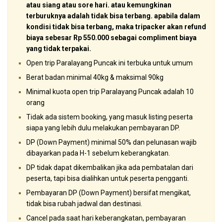
atau siang atau sore hari. atau kemungkinan
terburuknya adalah tidak bisa terbang. apabila dalam
kondisi tidak bisa terbang, maka tripacker akan refund
biaya sebesar Rp 550.000 sebagai compliment biaya
yang tidak terpakai.
Open trip Paralayang Puncak ini terbuka untuk umum
Berat badan minimal 40kg & maksimal 90kg
Minimal kuota open trip Paralayang Puncak adalah 10
orang
Tidak ada sistem booking, yang masuk listing peserta
siapa yang lebih dulu melakukan pembayaran DP.
DP (Down Payment) minimal 50% dan pelunasan wajib
dibayarkan pada H-1 sebelum keberangkatan.
DP tidak dapat dikembalikan jika ada pembatalan dari
peserta, tapi bisa dialihkan untuk peserta pengganti.
Pembayaran DP (Down Payment) bersifat mengikat,
tidak bisa rubah jadwal dan destinasi.
Cancel pada saat hari keberangkatan, pembayaran