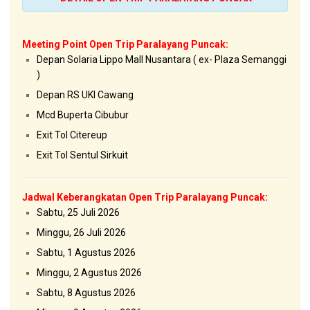
Meeting Point Open Trip Paralayang Puncak:
Depan Solaria Lippo Mall Nusantara ( ex- Plaza Semanggi
)
Depan RS UKI Cawang
Mcd Buperta Cibubur
Exit Tol Citereup
Exit Tol Sentul Sirkuit
Jadwal Keberangkatan Open Trip Paralayang Puncak:
Sabtu, 25 Juli 2026
Minggu, 26 Juli 2026
Sabtu, 1 Agustus 2026
Minggu, 2 Agustus 2026
Sabtu, 8 Agustus 2026