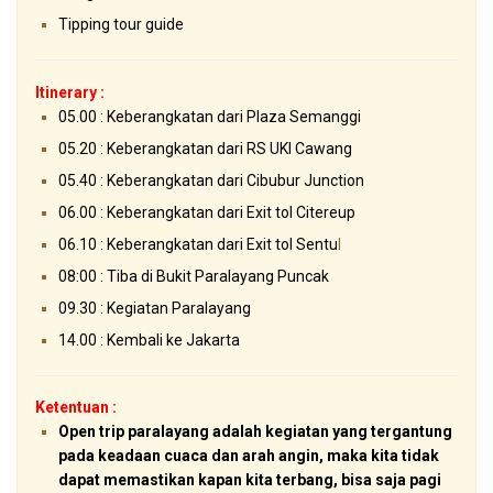
Tipping tour guide
Itinerary :
05.00 : Keberangkatan dari Plaza Semanggi
05.20 : Keberangkatan dari RS UKI Cawang
05.40 : Keberangkatan dari Cibubur Junction
06.00 : Keberangkatan dari Exit tol Citereup
06.10 : Keberangkatan dari Exit tol Sentu
l
08:00 : Tiba di Bukit Paralayang Puncak
09.30 : Kegiatan Paralayang
14.00 : Kembali ke Jakarta
Ketentuan :
Open trip paralayang adalah kegiatan yang tergantung
pada keadaan cuaca dan arah angin, maka kita tidak
dapat memastikan kapan kita terbang, bisa saja pagi