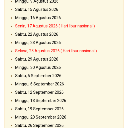
Minggu, 9 Agustus 2026
Sabtu, 15 Agustus 2026
Minggu, 16 Agustus 2026
Senin, 17 Agustus 2026 ( Hari libur nasional )
Sabtu, 22 Agustus 2026
Minggu, 23 Agustus 2026
Selasa, 25 Agustus 2026 ( Hari libur nasional )
Sabtu, 29 Agustus 2026
Minggu, 30 Agustus 2026
Sabtu, 5 September 2026
Minggu, 6 September 2026
Sabtu, 12 September 2026
Minggu, 13 September 2026
Sabtu, 19 September 2026
Minggu, 20 September 2026
Sabtu, 26 September 2026