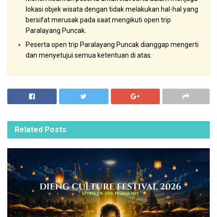
lokasi objek wisata dengan tidak melakukan hal-hal yang
bersifat merusak pada saat mengikuti open trip
Paralayang Puncak.
Peserta open trip Paralayang Puncak dianggap mengerti
dan menyetujui semua ketentuan di atas.
Related
Posts