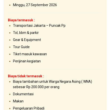
Minggu, 27 September 2026
Biaya termasuk :
Transportasi Jakarta – Puncak Pp
Tol, bbm & parkir
Gear & Equipment
Tour Guide
Tiket masuk kawasan
Perijinan kegiatan
Biaya tidak termasuk :
Biaya tambahan untuk Warga Negara Asing ( WNA)
sebesar Rp 200.000 per orang
Dokumentasi
Makan
Pengeluaran Pribadi