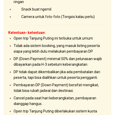
ringan
Snack buat ngemil
Camera untuk foto-foto (Tongsis kalau perlu)
Ketentuan- ketentuan:
Open trip Tanjung Puting ini terbuka untuk umum
Tidak ada sistem booking, yang masuk listing peserta
siapa yang lebih dulu melakukan pembayaran DP.
DP (Down Payment) minimal 50% dan pelunasan wajib
dibayarkan pada H-3 sebelum keberangkatan.
DP tidak dapat dikembalikan jika ada pembatalan dari
peserta, tapi bisa dialihkan untuk peserta pengganti.
Pembayaran DP (Down Payment) bersifat mengikat,
tidak bisa rubah jadwal dan destinasi.
Cancel pada saat hari keberangkatan, pembayaran
dianggap hangus.
Open trip Tanjung Puting diberlakukan sistem kuota