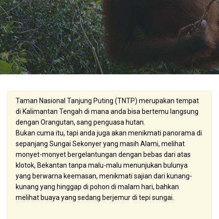
Taman Nasional Tanjung Puting
(TNTP) merupakan tempat
di
Kalimantan
Tengah di mana anda bisa bertemu langsung
dengan Orangutan, sang penguasa hutan.
Bukan cuma itu, tapi anda juga akan menikmati panorama di
sepanjang Sungai Sekonyer yang masih Alami, melihat
monyet-monyet bergelantungan dengan bebas dari atas
klotok, Bekantan tanpa malu-malu menunjukan bulunya
yang berwarna keemasan, menikmati sajian dari kunang-
kunang yang hinggap di pohon di malam hari, bahkan
melihat buaya yang sedang berjemur di tepi sungai.