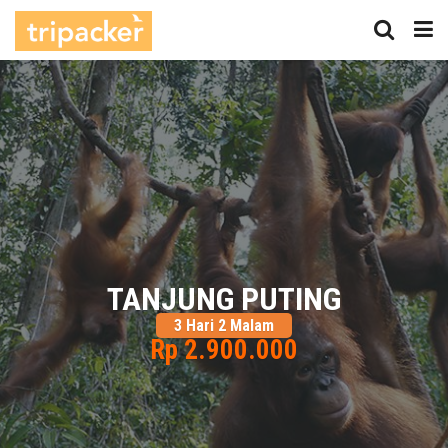
TANJUNG PUTING
3 Hari 2 Malam
Rp 2.900.000