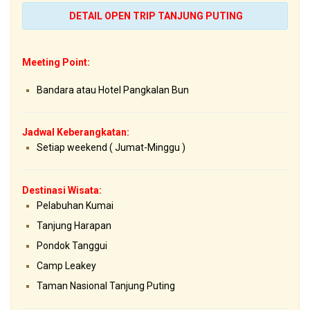
DETAIL OPEN TRIP TANJUNG PUTING
Meeting Point:
Bandara atau Hotel Pangkalan Bun
Jadwal Keberangkatan:
Setiap weekend ( Jumat-Minggu )
Destinasi Wisata:
Pelabuhan Kumai
Tanjung Harapan
Pondok Tanggui
Camp Leakey
Taman Nasional Tanjung Puting