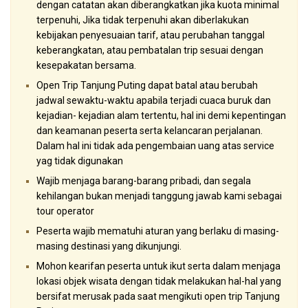
dengan catatan akan diberangkatkan jika kuota minimal
terpenuhi, Jika tidak terpenuhi akan diberlakukan
kebijakan penyesuaian tarif, atau perubahan tanggal
keberangkatan, atau pembatalan trip sesuai dengan
kesepakatan bersama.
Open Trip Tanjung Puting dapat batal atau berubah
jadwal sewaktu-waktu apabila terjadi cuaca buruk dan
kejadian- kejadian alam tertentu, hal ini demi kepentingan
dan keamanan peserta serta kelancaran perjalanan.
Dalam hal ini tidak ada pengembaian uang atas service
yag tidak digunakan
Wajib menjaga barang-barang pribadi, dan segala
kehilangan bukan menjadi tanggung jawab kami sebagai
tour operator
Peserta wajib mematuhi aturan yang berlaku di masing-
masing destinasi yang dikunjungi.
Mohon kearifan peserta untuk ikut serta dalam menjaga
lokasi objek wisata dengan tidak melakukan hal-hal yang
bersifat merusak pada saat mengikuti open trip Tanjung