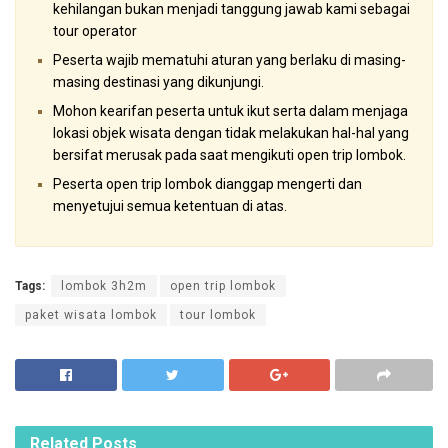
kehilangan bukan menjadi tanggung jawab kami sebagai
tour operator
Peserta wajib mematuhi aturan yang berlaku di masing-
masing destinasi yang dikunjungi.
Mohon kearifan peserta untuk ikut serta dalam menjaga
lokasi objek wisata dengan tidak melakukan hal-hal yang
bersifat merusak pada saat mengikuti open trip lombok.
Peserta open trip lombok dianggap mengerti dan
menyetujui semua ketentuan di atas.
Tags:
lombok 3h2m
open trip lombok
paket wisata lombok
tour lombok
Related
Posts