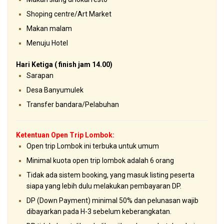
Shoping centre/Art Market
Makan malam
Menuju Hotel
Hari Ketiga ( finish jam 14.00)
Sarapan
Desa Banyumulek
Transfer bandara/Pelabuhan
Ketentuan Open Trip Lombok:
Open trip Lombok ini terbuka untuk umum
Minimal kuota open trip lombok adalah 6 orang
Tidak ada sistem booking, yang masuk listing peserta
siapa yang lebih dulu melakukan pembayaran DP.
DP (Down Payment) minimal 50% dan pelunasan wajib
dibayarkan pada H-3 sebelum keberangkatan.