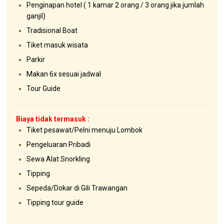
Penginapan hotel ( 1 kamar 2 orang / 3 orang jika jumlah
ganjil)
Tradisional Boat
Tiket masuk wisata
Parkir
Makan 6x sesuai jadwal
Tour Guide
Biaya tidak termasuk :
Tiket pesawat/Pelni menuju Lombok
Pengeluaran Pribadi
Sewa Alat Snorkling
Tipping
Sepeda/Dokar di Gili Trawangan
Tipping tour guide