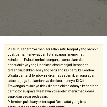
Pulau ini sepertinya menjadi salah satu tempat yang hampir
tidak pernah terlewat dari list siapapun, menikmati
keindahan Pulau Lombok dengan pesona alam dan
penduduknya yang luar biasa akan menjadi kenangan
tersendiri, bahkan ada yang berulang kali pergi ke Lombok.
Wisata pantai di lombok ini dikemas sedemikian rupa agar
tetap terjaga kealamiannya dan keasriannya. Di Gili
Trawangan misalnya tidak diperbolehkan adanya kendaraan
bermotor suapaya wisatawan bisa lebih menikmati udara
sejuk dan segar pedesaan.
Di lombok pula banyak terdapat Desa adat yang bisa