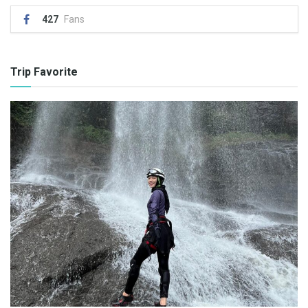
427
Fans
Trip Favorite