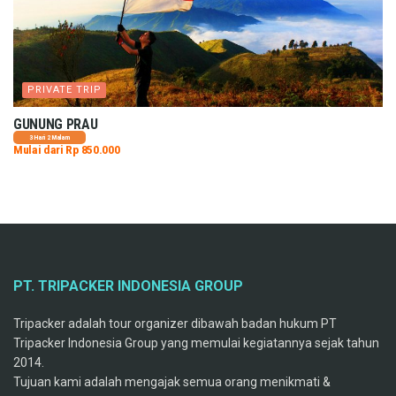
PRIVATE TRIP
GUNUNG PRAU
3 Hari 2 Malam
Mulai dari Rp 850.000
PT. TRIPACKER INDONESIA GROUP
Tripacker adalah tour organizer dibawah badan hukum PT
Tripacker Indonesia Group yang memulai kegiatannya sejak tahun
2014.
Tujuan kami adalah mengajak semua orang menikmati &