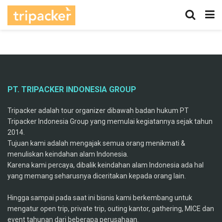
PT. TRIPACKER INDONESIA GROUP
Tripacker adalah tour organizer dibawah badan hukum PT
Tripacker Indonesia Group yang memulai kegiatannya sejak tahun
2014.
Tujuan kami adalah mengajak semua orang menikmati &
menuliskan keindahan alam Indonesia.
Karena kami percaya, dibalik keindahan alam Indonesia ada hal
yang memang seharusnya diceritakan kepada orang lain.
Hingga sampai pada saat ini bisnis kami berkembang untuk
mengatur open trip, private trip, outing kantor, gathering, MICE dan
event tahunan dari beberapa perusahaan.